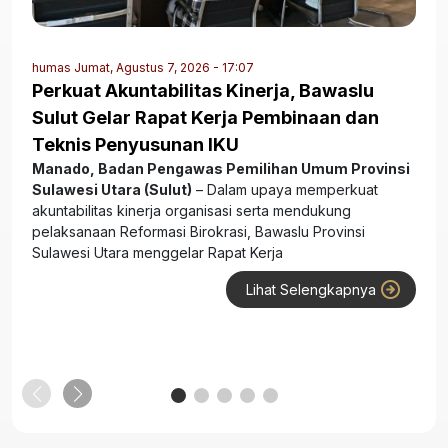
humas
Jumat, Agustus 7, 2026 - 17:07
Perkuat Akuntabilitas Kinerja, Bawaslu
Sulut Gelar Rapat Kerja Pembinaan dan
Teknis Penyusunan IKU
Manado, Badan Pengawas Pemilihan Umum Provinsi
Sulawesi Utara (Sulut)
– Dalam upaya memperkuat
akuntabilitas kinerja organisasi serta mendukung
pelaksanaan Reformasi Birokrasi, Bawaslu Provinsi
Sulawesi Utara menggelar Rapat Kerja
Lihat Selengkapnya