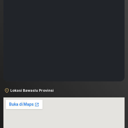
Lokasi Bawaslu Provinsi