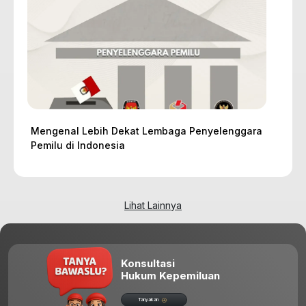
Mengenal Lebih Dekat Lembaga Penyelenggara
Pemilu di Indonesia
Lihat Lainnya
Konsultasi
Hukum Kepemiluan
Tanyakan