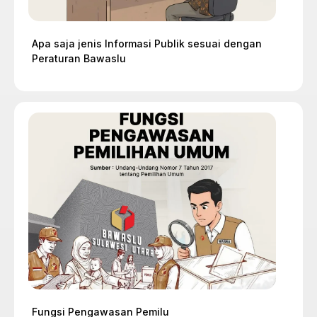
Apa saja jenis Informasi Publik sesuai dengan
Peraturan Bawaslu
Fungsi Pengawasan Pemilu