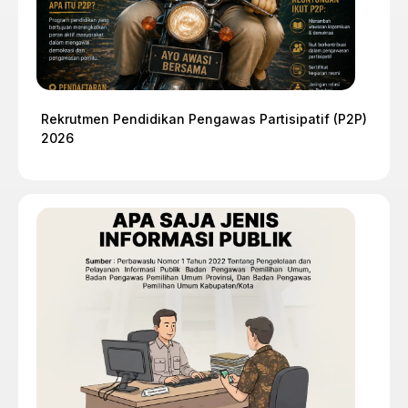
Rekrutmen Pendidikan Pengawas Partisipatif (P2P)
2026