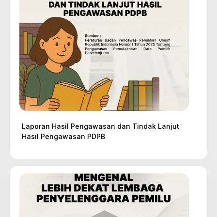
Laporan Hasil Pengawasan dan Tindak Lanjut
Hasil Pengawasan PDPB