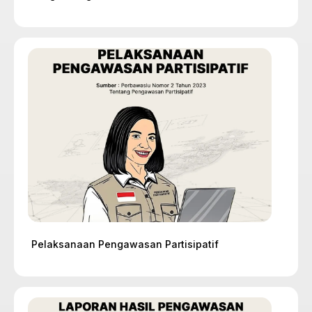
Pelaksanaan Pengawasan Partisipatif