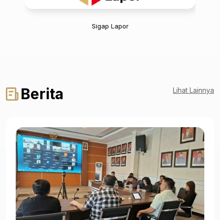
Sigap Lapor
Berita
Lihat Lainnya