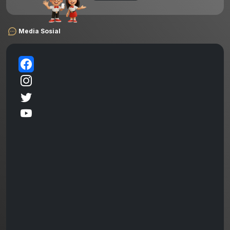
Media Sosial