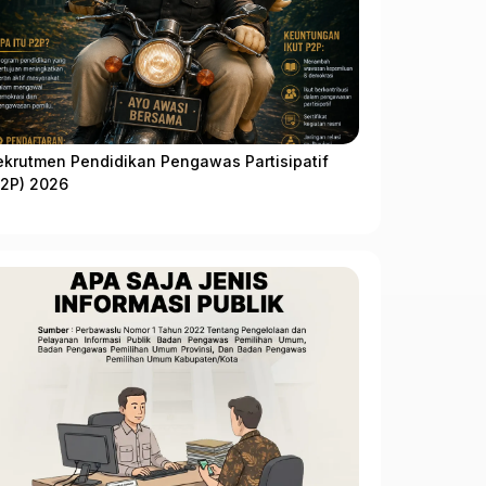
ekrutmen Pendidikan Pengawas Partisipatif
P2P) 2026