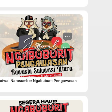
adwal Narasumber Ngabuburit Pengawasan