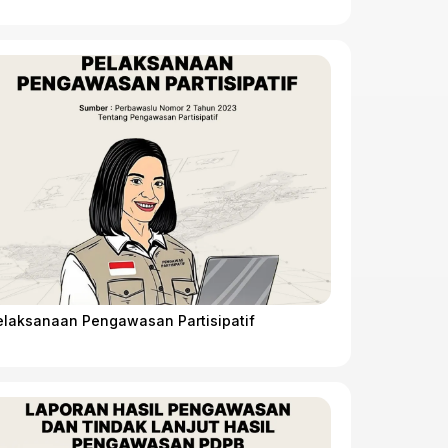
elaksanaan Pengawasan Partisipatif