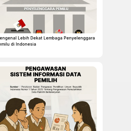
engenal Lebih Dekat Lembaga Penyelenggara
emilu di Indonesia